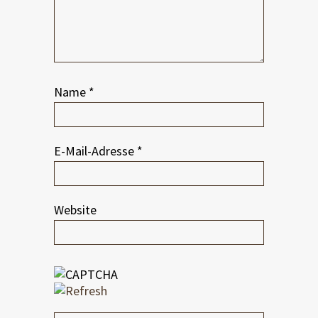
Name
*
E-Mail-Adresse
*
Website