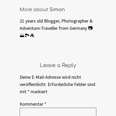
More about
Simon
21 years old Blogger, Photographer &
Adventure-Traveller from Germany 📷
🗻🏞⛺️
Leave a Reply
Deine E-Mail-Adresse wird nicht
veröffentlicht.
Erforderliche Felder sind
mit
*
markiert
Kommentar
*