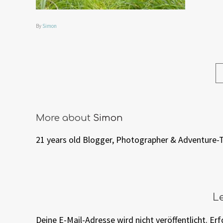
By
Simon
More about
Simon
21 years old Blogger, Photographer & Adventure-
L
Deine E-Mail-Adresse wird nicht veröffentlicht.
Erf