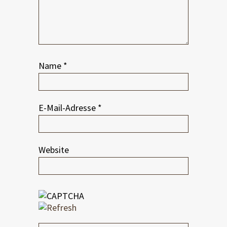
Name
*
E-Mail-Adresse
*
Website