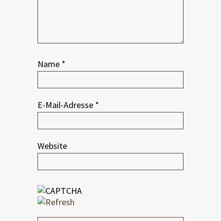
Name
*
E-Mail-Adresse
*
Website