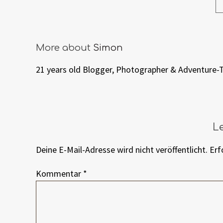
More about
Simon
21 years old Blogger, Photographer & Adventure-
L
Deine E-Mail-Adresse wird nicht veröffentlicht.
Erf
Kommentar
*