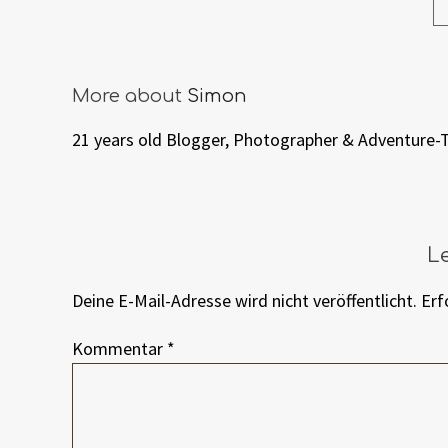
More about
Simon
21 years old Blogger, Photographer & Adventure-
L
Deine E-Mail-Adresse wird nicht veröffentlicht.
Erf
Kommentar
*