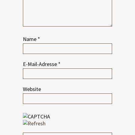
Name
*
E-Mail-Adresse
*
Website