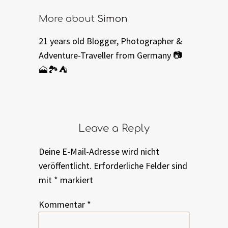
More about
Simon
21 years old Blogger, Photographer &
Adventure-Traveller from Germany 📷
🗻🏞⛺️
Leave a Reply
Deine E-Mail-Adresse wird nicht
veröffentlicht.
Erforderliche Felder sind
mit
*
markiert
Kommentar
*