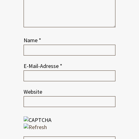
Name
*
E-Mail-Adresse
*
Website